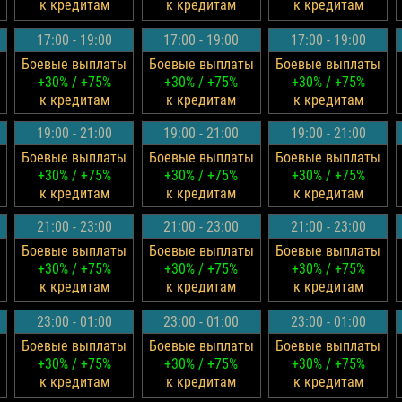
к кредитам
к кредитам
к кредитам
17:00 - 19:00
17:00 - 19:00
17:00 - 19:00
Боевые выплаты
Боевые выплаты
Боевые выплаты
+30% / +75%
+30% / +75%
+30% / +75%
к кредитам
к кредитам
к кредитам
19:00 - 21:00
19:00 - 21:00
19:00 - 21:00
Боевые выплаты
Боевые выплаты
Боевые выплаты
+30% / +75%
+30% / +75%
+30% / +75%
к кредитам
к кредитам
к кредитам
21:00 - 23:00
21:00 - 23:00
21:00 - 23:00
Боевые выплаты
Боевые выплаты
Боевые выплаты
+30% / +75%
+30% / +75%
+30% / +75%
к кредитам
к кредитам
к кредитам
23:00 - 01:00
23:00 - 01:00
23:00 - 01:00
Боевые выплаты
Боевые выплаты
Боевые выплаты
+30% / +75%
+30% / +75%
+30% / +75%
к кредитам
к кредитам
к кредитам