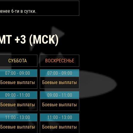
енее 6-ти в сутки.
MT +3 (MCK)
СУББОТА
ВОСКРЕСЕНЬЕ
07:00 - 09:00
07:00 - 09:00
Боевые выплаты
Боевые выплаты
09:00 - 11:00
09:00 - 11:00
Боевые выплаты
Боевые выплаты
11:00 - 13:00
11:00 - 13:00
Боевые выплаты
Боевые выплаты