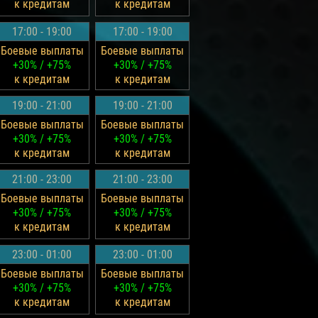
к кредитам
к кредитам
17:00 - 19:00
17:00 - 19:00
Боевые выплаты
Боевые выплаты
+30% / +75%
+30% / +75%
к кредитам
к кредитам
19:00 - 21:00
19:00 - 21:00
Боевые выплаты
Боевые выплаты
+30% / +75%
+30% / +75%
к кредитам
к кредитам
21:00 - 23:00
21:00 - 23:00
Боевые выплаты
Боевые выплаты
+30% / +75%
+30% / +75%
к кредитам
к кредитам
23:00 - 01:00
23:00 - 01:00
Боевые выплаты
Боевые выплаты
+30% / +75%
+30% / +75%
к кредитам
к кредитам