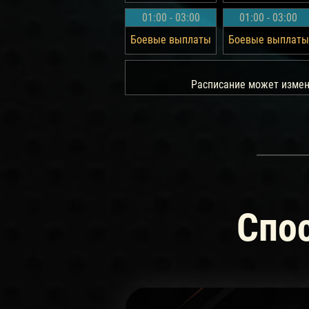
01:00 - 03:00
01:00 - 03:00
Боевые выплаты
Боевые выплаты
Расписание может измен
Спос