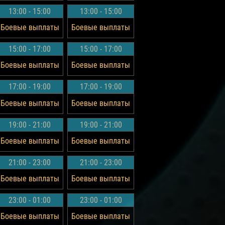
13:00 - 15:00
13:00 - 15:00
Боевые выплаты
Боевые выплаты
15:00 - 17:00
15:00 - 17:00
Боевые выплаты
Боевые выплаты
17:00 - 19:00
17:00 - 19:00
Боевые выплаты
Боевые выплаты
19:00 - 21:00
19:00 - 21:00
Боевые выплаты
Боевые выплаты
21:00 - 23:00
21:00 - 23:00
Боевые выплаты
Боевые выплаты
23:00 - 01:00
23:00 - 01:00
Боевые выплаты
Боевые выплаты