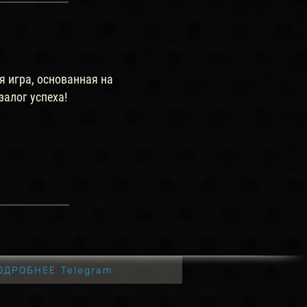
я игра, основанная на
залог успеха!
ОДРОБНЕЕ Telegram