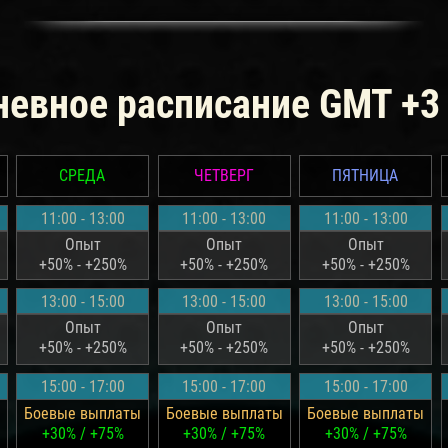
евное расписание GMT +3
СРЕДА
ЧЕТВЕРГ
ПЯТНИЦА
11:00 - 13:00
11:00 - 13:00
11:00 - 13:00
Опыт
Опыт
Опыт
+50% - +250%
+50% - +250%
+50% - +250%
13:00 - 15:00
13:00 - 15:00
13:00 - 15:00
Опыт
Опыт
Опыт
+50% - +250%
+50% - +250%
+50% - +250%
15:00 - 17:00
15:00 - 17:00
15:00 - 17:00
Боевые выплаты
Боевые выплаты
Боевые выплаты
+30% / +75%
+30% / +75%
+30% / +75%