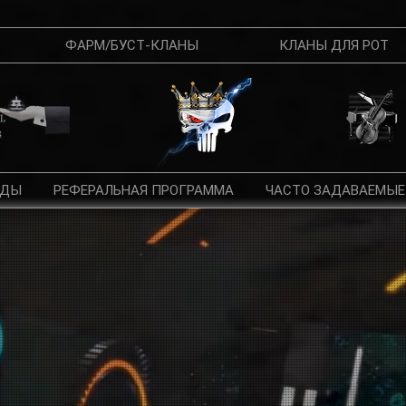
ФАРМ/БУСТ-КЛАНЫ
КЛАНЫ ДЛЯ РОТ
ДЫ
РЕФЕРАЛЬНАЯ ПРОГРАММА
ЧАСТО ЗАДАВАЕМЫЕ