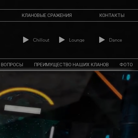
КЛАНОВЫЕ СРАЖЕНИЯ
КОНТАКТЫ
Chillout
Lounge
Dance
 ВОПРОСЫ
ПРЕИМУЩЕСТВО НАШИХ КЛАНОВ
ФОТО