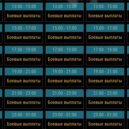
13:00 - 15:00
13:00 - 15:00
13:00 - 15:00
Боевые выплаты
Боевые выплаты
Боевые выплаты
15:00 - 17:00
15:00 - 17:00
15:00 - 17:00
Боевые выплаты
Боевые выплаты
Боевые выплаты
17:00 - 19:00
17:00 - 19:00
17:00 - 19:00
Боевые выплаты
Боевые выплаты
Боевые выплаты
19:00 - 21:00
19:00 - 21:00
19:00 - 21:00
Боевые выплаты
Боевые выплаты
Боевые выплаты
21:00 - 23:00
21:00 - 23:00
21:00 - 23:00
Боевые выплаты
Боевые выплаты
Боевые выплаты
23:00 - 01:00
23:00 - 01:00
23:00 - 01:00
Боевые выплаты
Боевые выплаты
Боевые выплаты