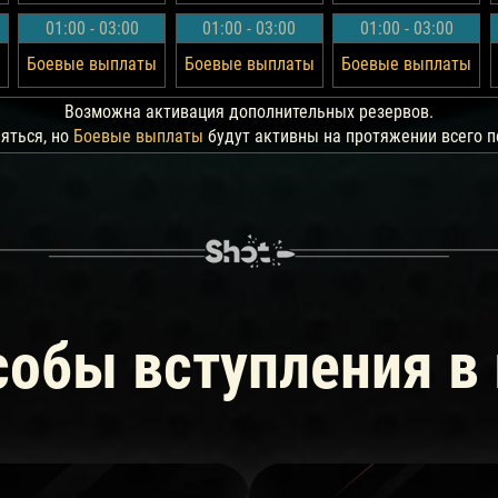
01:00 - 03:00
01:00 - 03:00
01:00 - 03:00
Боевые выплаты
Боевые выплаты
Боевые выплаты
Возможна активация дополнительных резервов.
яться, но
Боевые выплаты
будут активны на протяжении всего п
обы вступления в