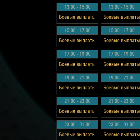
13:00 - 15:00
13:00 - 15:00
Боевые выплаты
Боевые выплаты
15:00 - 17:00
15:00 - 17:00
Боевые выплаты
Боевые выплаты
17:00 - 19:00
17:00 - 19:00
Боевые выплаты
Боевые выплаты
19:00 - 21:00
19:00 - 21:00
Боевые выплаты
Боевые выплаты
21:00 - 23:00
21:00 - 23:00
Боевые выплаты
Боевые выплаты
23:00 - 01:00
23:00 - 01:00
Боевые выплаты
Боевые выплаты