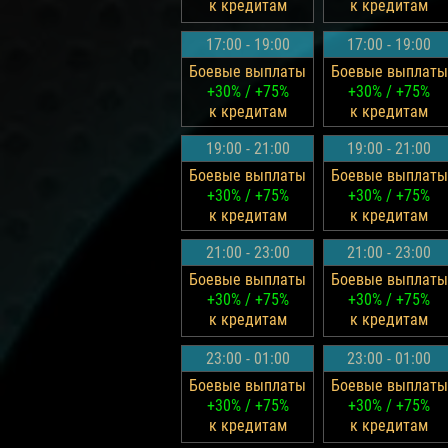
к кредитам
к кредитам
17:00 - 19:00
17:00 - 19:00
Боевые выплаты
Боевые выплаты
+30% / +75%
+30% / +75%
к кредитам
к кредитам
19:00 - 21:00
19:00 - 21:00
Боевые выплаты
Боевые выплаты
+30% / +75%
+30% / +75%
к кредитам
к кредитам
21:00 - 23:00
21:00 - 23:00
Боевые выплаты
Боевые выплаты
+30% / +75%
+30% / +75%
к кредитам
к кредитам
23:00 - 01:00
23:00 - 01:00
Боевые выплаты
Боевые выплаты
+30% / +75%
+30% / +75%
к кредитам
к кредитам