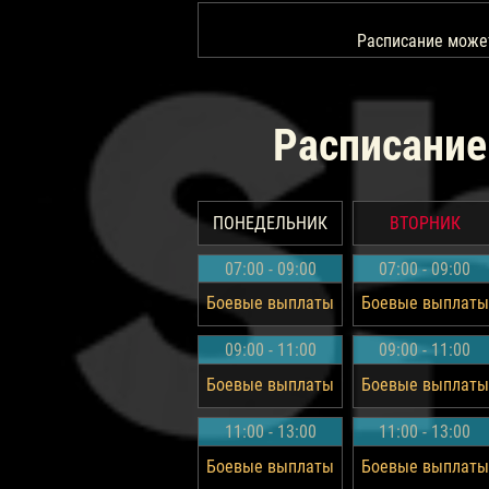
Расписание може
Расписание
ПОНЕДЕЛЬНИК
ВТОРНИК
07:00 - 09:00
07:00 - 09:00
Боевые выплаты
Боевые выплаты
09:00 - 11:00
09:00 - 11:00
Боевые выплаты
Боевые выплаты
11:00 - 13:00
11:00 - 13:00
Боевые выплаты
Боевые выплаты